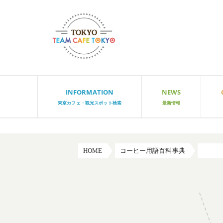
INFORMATION
NEWS
東京カフェ・観光スポット検索
最新情報
HOME
コーヒー用語百科事典
コーヒ