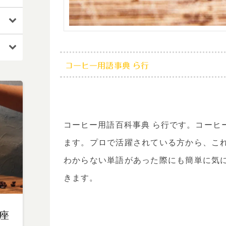
コーヒー用語事典 ら行
コーヒー用語百科事典 ら行です。コーヒ
ます。プロで活躍されている方から、こ
わからない単語があった際にも簡単に気
きます。
座