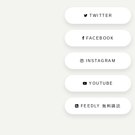
TWITTER
FACEBOOK
INSTAGRAM
YOUTUBE
FEEDLY 無料購読