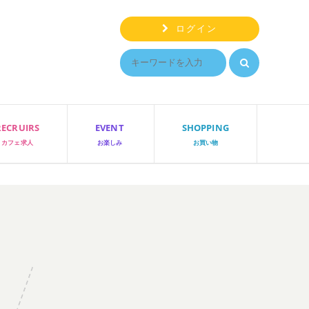
ログイン
RECRUIRS
EVENT
SHOPPING
カフェ求人
お楽しみ
お買い物