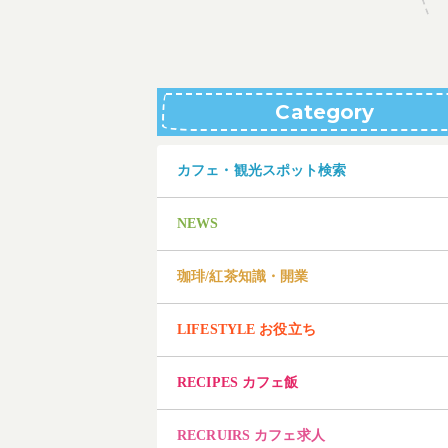
Category
カフェ・観光スポット検索
NEWS
珈琲/紅茶知識・開業
LIFESTYLE お役立ち
RECIPES カフェ飯
RECRUIRS カフェ求人