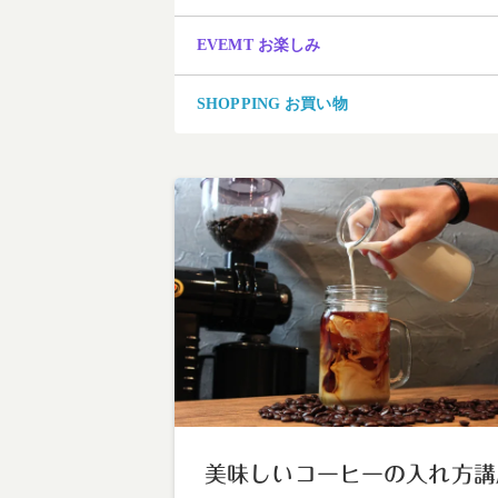
EVEMT お楽しみ
SHOPPING お買い物
美味しいコーヒーの入れ方講