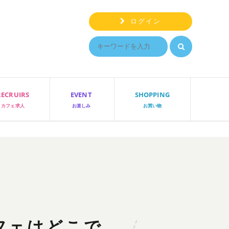
ログイン
RECRUIRS
EVENT
SHOPPING
カフェ求人
お楽しみ
お買い物
カフェはどこで