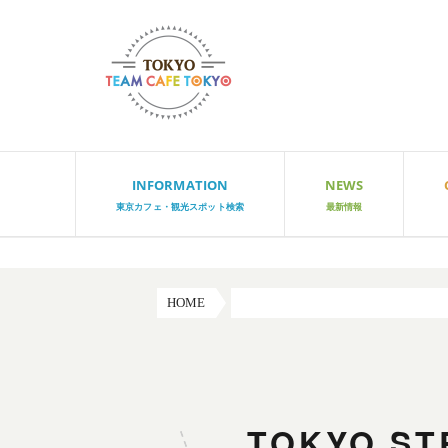
INFORMATION
NEWS
東京カフェ・観光スポット検索
最新情報
HOME
TOKYO STREET SNAP：お勧
TOKYO 