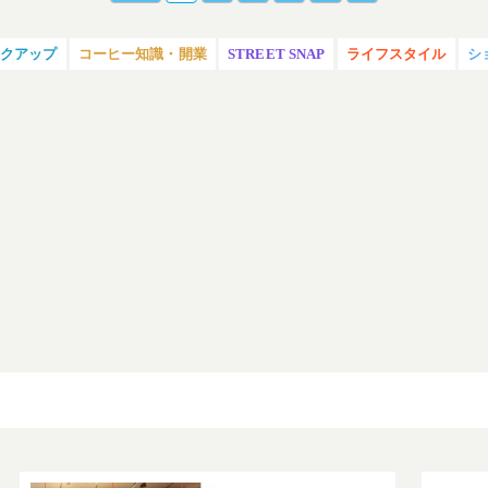
ックアップ
コーヒー知識・開業
STREET SNAP
ライフスタイル
シ