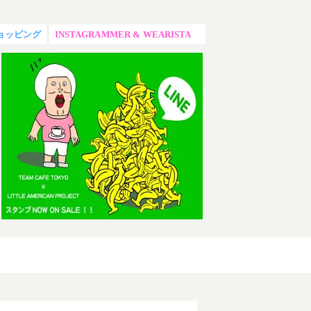
ョッピング
INSTAGRAMMER & WEARISTA