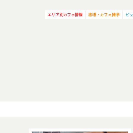
エリア別カフェ情報
珈琲・カフェ雑学
ピ