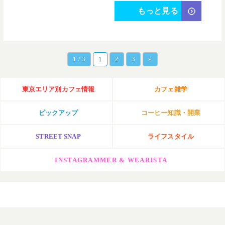
もっと見る
1 / 3
1
2
3
»
東京エリア別カフェ情報
カフェ雑学
ピックアップ
コーヒー知識・開業
STREET SNAP
ライフスタイル
INSTAGRAMMER & WEARISTA