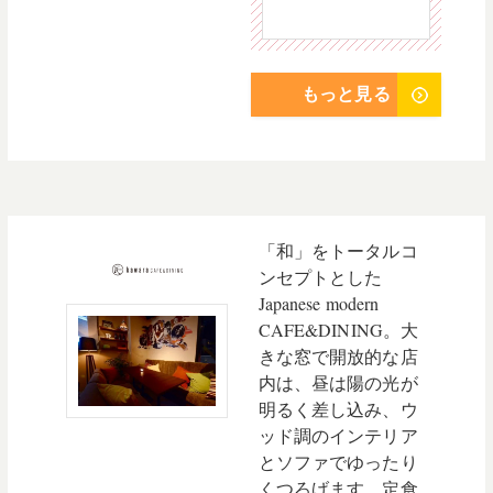
もっと見る
「和」をトータルコ
ンセプトとした
Japanese modern
CAFE&DINING。
大
きな窓で開放的な店
内は、昼は陽の光が
明るく差し込み、ウ
ッド調のインテリア
とソファでゆったり
くつろげます。定食