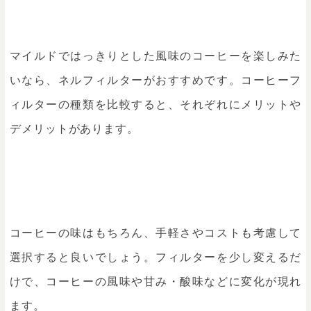
マイルドではっきりとした風味のコーヒーを楽しみた
いなら、ネルフィルターがおすすめです。コーヒーフ
ィルターの種類を比較すると、それぞれにメリットや
デメリットがあります。
コーヒーの味はもちろん、手軽さやコストも考慮して
選択すると良いでしょう。フィルターを少し変えるだ
けで、コーヒーの風味や甘み・酸味などに変化が現れ
ます。