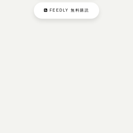
FEEDLY 無料購読