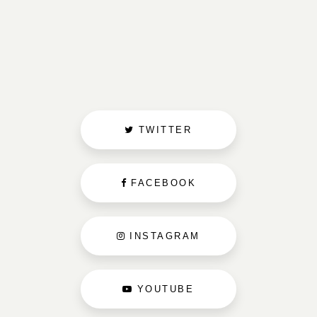
TWITTER
FACEBOOK
INSTAGRAM
YOUTUBE