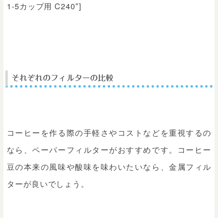
1-5カップ用 C240″]
それぞれのフィルターの比較
コーヒーを作る際の手軽さやコストなどを重視するの
なら、ペーパーフィルターがおすすめです。コーヒー
豆の本来の風味や酸味を味わいたいなら、金属フィル
ターが良いでしょう。