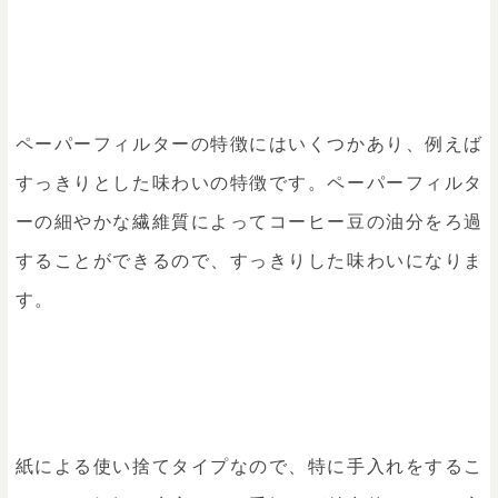
ペーパーフィルターの特徴にはいくつかあり、例えば
すっきりとした味わいの特徴です。ペーパーフィルタ
ーの細やかな繊維質によってコーヒー豆の油分をろ過
することができるので、すっきりした味わいになりま
す。
紙による使い捨てタイプなので、特に手入れをするこ