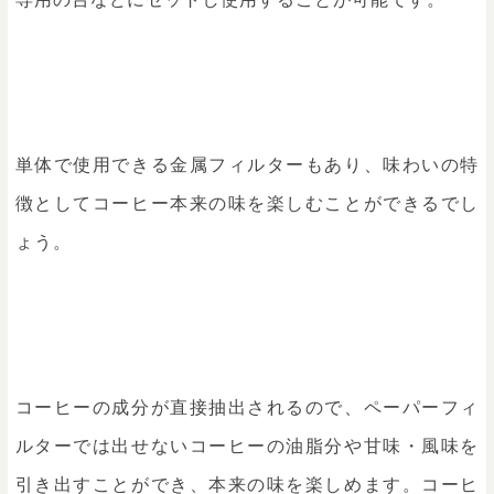
単体で使用できる金属フィルターもあり、味わいの特
徴としてコーヒー本来の味を楽しむことができるでし
ょう。
コーヒーの成分が直接抽出されるので、ペーパーフィ
ルターでは出せないコーヒーの油脂分や甘味・風味を
引き出すことができ、本来の味を楽しめます。コーヒ