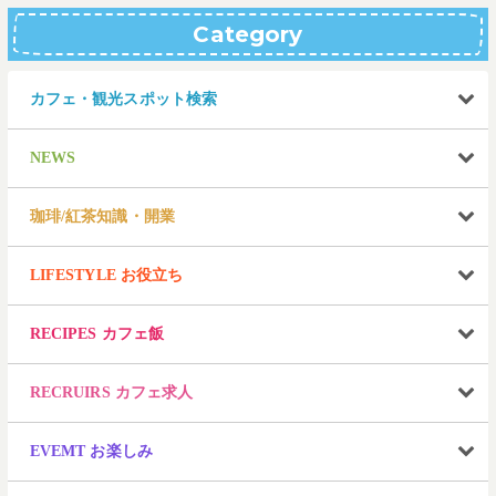
Category
カフェ・観光スポット検索
NEWS
珈琲/紅茶知識・開業
LIFESTYLE お役立ち
RECIPES カフェ飯
RECRUIRS カフェ求人
EVEMT お楽しみ