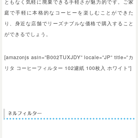
ともなく気軽に廃棄できる手軽さが魅力的です。ご家
庭で手軽に本格的なコーヒーを楽しむことができた
り、身近な店舗でリーズナブルな価格で購入すること
ができるでしょう。
[amazonjs asin=”B002TUXJDY” locale=”JP” title=”カ
リタ コーヒーフィルター 102濾紙 100枚入 ホワイト”]
ネルフィルター