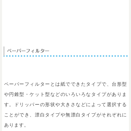
ペーパーフィルター
ペーパーフィルターとは紙でできたタイプで、台形型
や円錐型・ケット型などのいろいろなタイプがありま
す。ドリッパーの形状や大きさなどによって選択する
ことができ、漂白タイプや無漂白タイプがそれぞれに
あります。