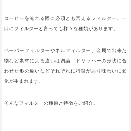
コーヒーを淹れる際に必須とも言えるフィルター。一
口にフィルターと言っても様々な種類があります。
ペーパーフィルターやネルフィルター、金属で出来た
物など素材による違いは勿論、ドリッパーの形状に合
わせた形の違いなどそれぞれに特徴があり味わいに変
化が生まれます。
そんなフィルターの種類と特徴をご紹介。