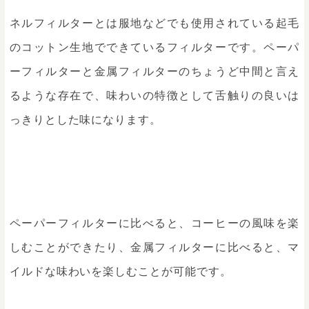
ネルフィルターとは服地などでも使用されている起毛
のコットン生地でできているフィルターです。ペーパ
ーフィルターと金属フィルターのちょうど中間と言え
るような存在で、味わいの特徴として舌触りの良いは
っきりとした味になります。
ペーパーフィルターに比べると、コーヒーの風味を楽
しむことができたり、金属フィルターに比べると、マ
イルドな味わいを楽しむことが可能です。