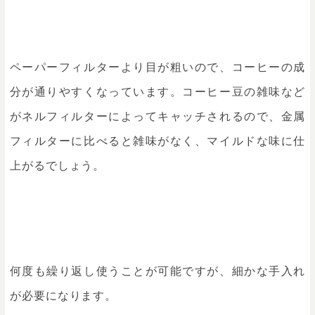
ペーパーフィルターより目が粗いので、コーヒーの成
分が通りやすくなっています。コーヒー豆の雑味など
がネルフィルターによってキャッチされるので、金属
フィルターに比べると雑味がなく、マイルドな味に仕
上がるでしょう。
何度も繰り返し使うことが可能ですが、細かな手入れ
が必要になります。