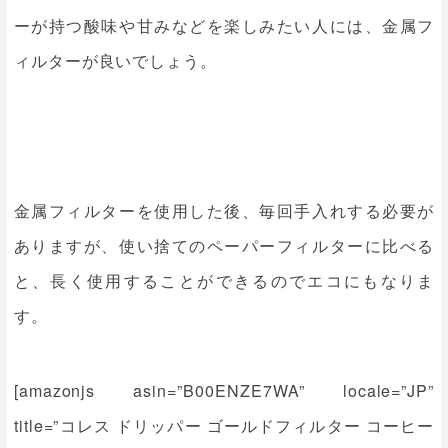
ーが持つ酸味や甘みなどを楽しみたい人には、金属フ
ィルターが良いでしょう。
金属フィルターを使用した後、毎回手入れする必要が
ありますが、使い捨てのペーパーフィルターに比べる
と、長く使用することができるのでエコにもなりま
す。
[amazonjs asin=”B00ENZE7WA” locale=”JP”
title=”コレス ドリッパー ゴールドフィルター コーヒー