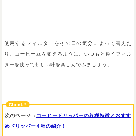
使用するフィルターをその日の気分によって替えた
り、コーヒー豆を変えるように、いつもと違うフィル
ターを使って新しい味を楽しんでみましょう。
次のページ→
コーヒードリッパーの各種特徴とおすす
めドリッパー４種の紹介！