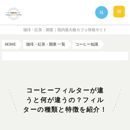
珈琲・紅茶・開業｜国内最大級カフェ情報サイト
HOME
珈琲・紅茶・開業 一覧
コーヒー知識
コーヒーフィルターが違うと何が違うの？フィルターの種類と特徴を紹介！
コーヒーフィルターが違
うと何が違うの？フィル
ターの種類と特徴を紹介！