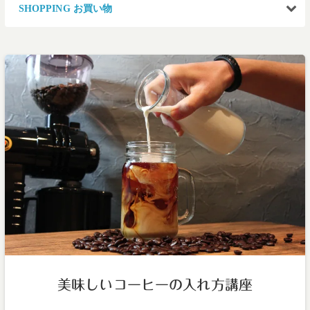
SHOPPING お買い物
美味しいコーヒーの入れ方講座