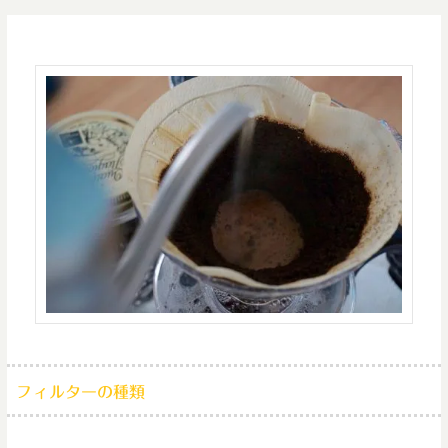
フィルターの種類