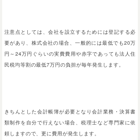
注意点としては、会社を設立するためには登記する必
要があり、株式会社の場合、一般的には最低でも20万
円～24万円ぐらいの実費費用や赤字であっても法人住
民税均等割の最低7万円の負担が毎年発生します。
きちんとした会計帳簿が必要となり会計業務・決算書
類制作を自分で行えない場合、税理士など専門家に依
頼しますので、更に費用が発生します。