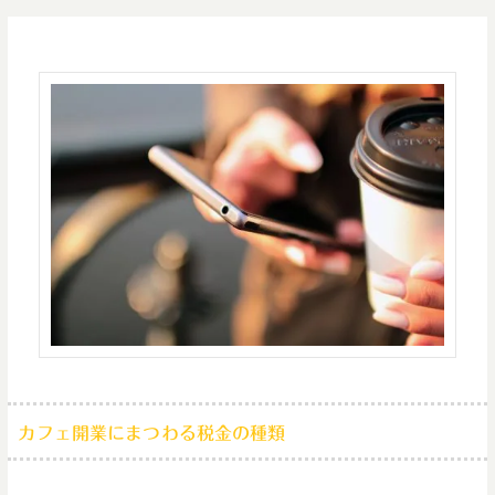
カフェ開業にまつわる税金の種類