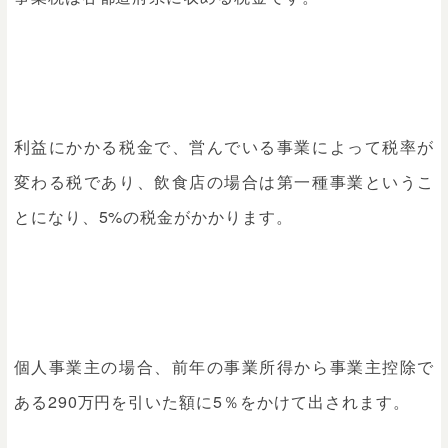
利益にかかる税金で、営んでいる事業によって税率が
変わる税であり、飲食店の場合は第一種事業というこ
とになり、5%の税金がかかります。
個人事業主の場合、前年の事業所得から事業主控除で
ある290万円を引いた額に5％をかけて出されます。