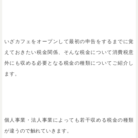
いざカフェをオープンして最初の申告をするまでに覚
えておきたい税金関係、そんな税金について消費税意
外にも収める必要となる税金の種類についてご紹介し
ます。
個人事業・法人事業によっても若干収める税金の種類
が違うので触れていきます。