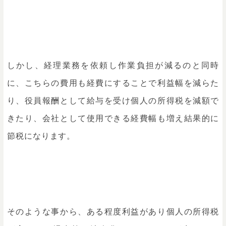
しかし、経理業務を依頼し作業負担が減るのと同時
に、こちらの費用も経費にすることで利益幅を減らた
り、役員報酬として給与を受け個人の所得税を減額で
きたり、会社として使用できる経費幅も増え結果的に
節税になります。
そのような事から、ある程度利益があり個人の所得税