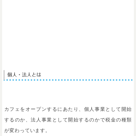
個人・法人とは
カフェをオープンするにあたり、個人事業として開始
するのか、法人事業として開始するのかで税金の種類
が変わっています。