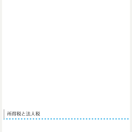
所得税と法人税