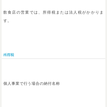
飲食店の営業では、所得税または法人税がかかりま
す。
所得税
個人事業で行う場合の納付名称