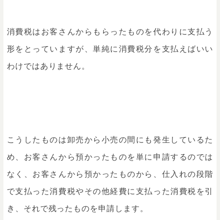
消費税はお客さんからもらったものを代わりに支払う
形をとっていますが、単純に消費税分を支払えばいい
わけではありません。
こうしたものは卸売から小売の間にも発生しているた
め、お客さんから預かったものを単に申請するのでは
なく、お客さんから預かったものから、仕入れの段階
で支払った消費税やその他経費に支払った消費税を引
き、それで残ったものを申請します。