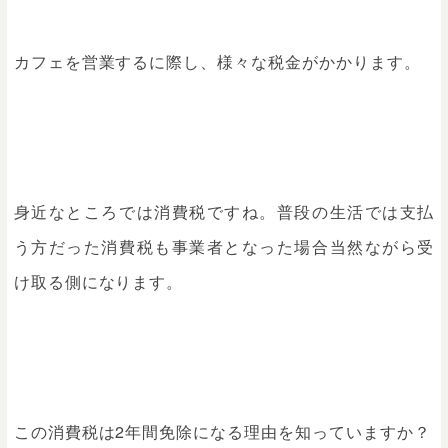
カフェを営業するに際し、様々な税金がかかります。
身近なところでは消費税ですね。普段の生活では支払
う方だった消費税も事業者となった場合当然ながら受
け取る側になります。
この消費税は2年間免除になる理由を知っていますか？