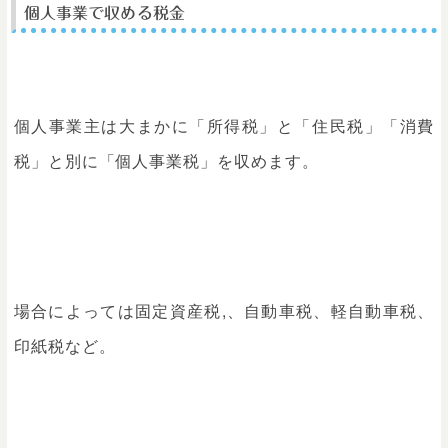
個人事業で収める税金
個人事業主は大まかに「所得税」と「住民税」「消費
税」と別に「個人事業税」を収めます。
場合によっては固定資産税,、自動車税、軽自動車税、
印紙税など。