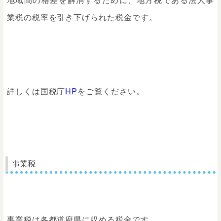
業税の税率を引き下げられた税金です。
詳しくは国税庁
HP
をご覧ください。
事業税
事業税は各都道府県に収める税金です。