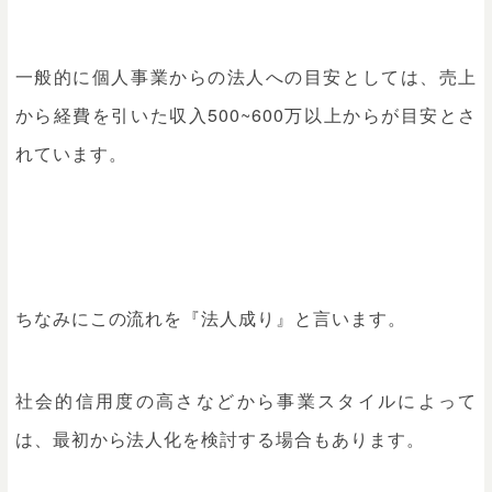
一般的に個人事業からの法人への目安としては、売上
から経費を引いた収入500~600万以上からが目安とさ
れています。
ちなみにこの流れを『法人成り』と言います。
社会的信用度の高さなどから事業スタイルによって
は、最初から法人化を検討する場合もあります。