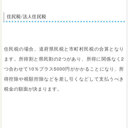
住民税/法人住民税
住民税の場合、道府県民税と市町村民税の合算となり
ます。所得割と県民割の2つがあり、所得に関係なく2
つ合わせて10％プラス5000円がかかることになり、所
得控除や税額控除などを差し引くなどして支払うべき
税金の額面が決まります。