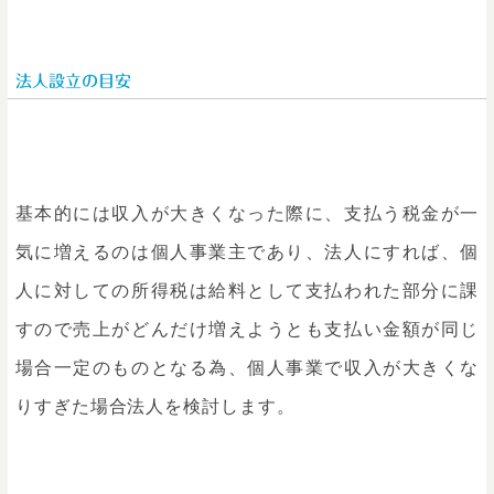
法人設立の目安
基本的には収入が大きくなった際に、支払う税金が一
気に増えるのは個人事業主であり、法人にすれば、個
人に対しての所得税は給料として支払われた部分に課
すので売上がどんだけ増えようとも支払い金額が同じ
場合一定のものとなる為、個人事業で収入が大きくな
りすぎた場合法人を検討します。