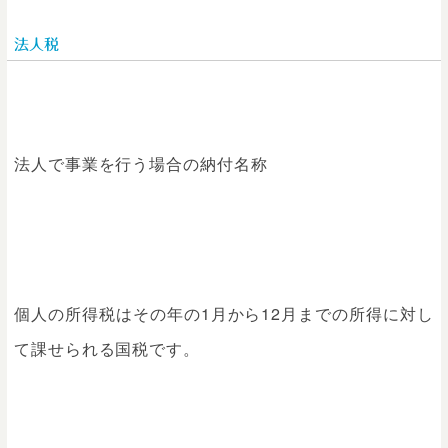
法人税
法人で事業を行う場合の納付名称
個人の所得税はその年の1月から12月までの所得に対し
て課せられる国税です。