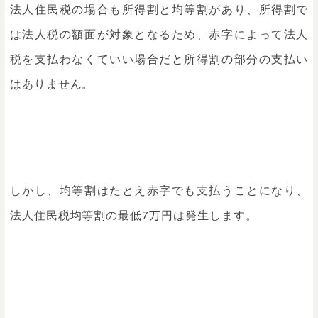
法人住民税の場合も所得割と均等割があり、所得割で
は法人税の額面が対象となるため、赤字によって法人
税を支払わなくていい場合だと所得割の部分の支払い
はありません。
しかし、均等割はたとえ赤字でも支払うことになり、
法人住民税均等割の最低7万円は発生します。