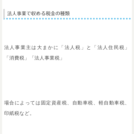
法人事業で収める税金の種類
法人事業主は大まかに「法人税」と「法人住民税」
「消費税」「法人事業税」
場合によっては固定資産税、自動車税、軽自動車税、
印紙税など。