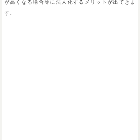
が高くなる場合等に法人化するメリットが出てきま
す。