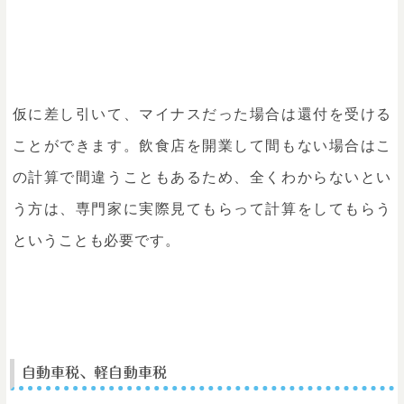
仮に差し引いて、マイナスだった場合は還付を受ける
ことができます。飲食店を開業して間もない場合はこ
の計算で間違うこともあるため、全くわからないとい
う方は、専門家に実際見てもらって計算をしてもらう
ということも必要です。
自動車税、軽自動車税