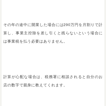
その年の途中に開業した場合には290万円を月割りで計
算し、事業主控除を差し引くと残らないという場合に
は事業税を払う必要はありません。
計算が心配な場合は、税務署に相談されると自分のお
店の数字で親身に教えてくれます。