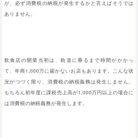
が、必ず消費税の納税が発生するかと言えばそうでは
ありません。
飲食店の開業当初は、軌道に乗るまで時間がかかっ
て、年商1,000万に届かないお店もあります。こんな状
況がつづく限り、消費税の納税義務は発生しません。
もちろん初年度に課税売上高が1,000万円以上の場合に
は消費税の納税義務が発生します。