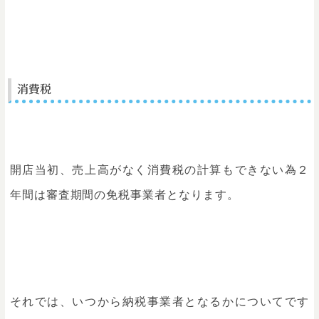
消費税
開店当初、売上高がなく消費税の計算もできない為２
年間は審査期間の免税事業者となります。
それでは、いつから納税事業者となるかについてです