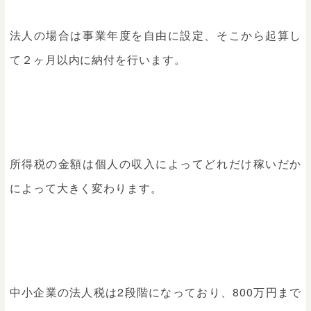
法人の場合は事業年度を自由に設定、そこから起算し
て２ヶ月以内に納付を行います。
所得税の金額は個人の収入によってどれだけ稼いだか
によって大きく変わります。
中小企業の法人税は2段階になっており、800万円まで