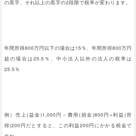
の黒字、それ以上の黒字の2段階で税率が変わります。
年間所得800万円以下の場合は15％、年間所得800万円
超の場合は25.5％、中小法人以外の法人の税率は
25.5％
例）売上(益金)1,000円－費用(損金)800円=利益(所
得)200円だとすると、この利益200円にかかる税金で
すね。