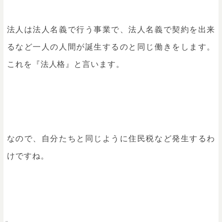
法人は法人名義で行う事業で、法人名義で契約を出来
るなど一人の人間が誕生するのと同じ働きをします。
これを『法人格』と言います。
なので、自分たちと同じように住民税など発生するわ
けですね。