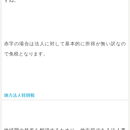
赤字の場合は法人に対して基本的に所得が無い訳なの
で免税となります。
地方法人特別税
地域間の格差を解消するために、地方税である法人事