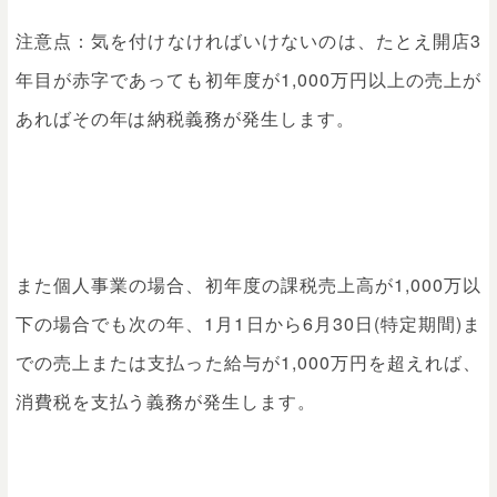
注意点：気を付けなければいけないのは、たとえ開店3
年目が赤字であっても初年度が1,000万円以上の売上が
あればその年は納税義務が発生します。
また個人事業の場合、初年度の課税売上高が1,000万以
下の場合でも次の年、1月1日から6月30日(特定期間)ま
での売上または支払った給与が1,000万円を超えれば、
消費税を支払う義務が発生します。