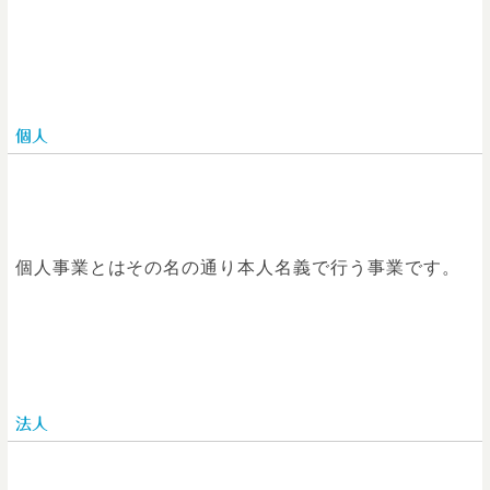
個人
個人事業とはその名の通り本人名義で行う事業です。
法人