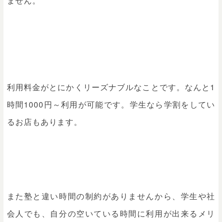
ません。
利用料金
利用料金がとにかくリーズナブルなことです。なんと1
時間1000円～利用が可能です。学生なら学割をしてい
るお店もあります。
また塾と違い時間の制約がありませんから、学生や社
会人でも、自分の空いている時間に利用が出来るメリ