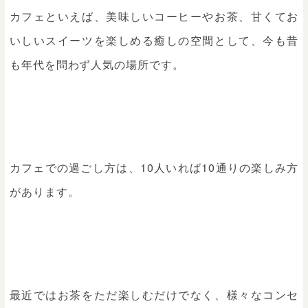
カフェといえば、美味しいコーヒーやお茶、甘くてお
いしいスイーツを楽しめる癒しの空間として、今も昔
も年代を問わず人気の場所です。
カフェでの過ごし方は、10人いれば10通りの楽しみ方
があります。
最近ではお茶をただ楽しむだけでなく、様々なコンセ