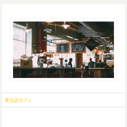
英会話カフェ