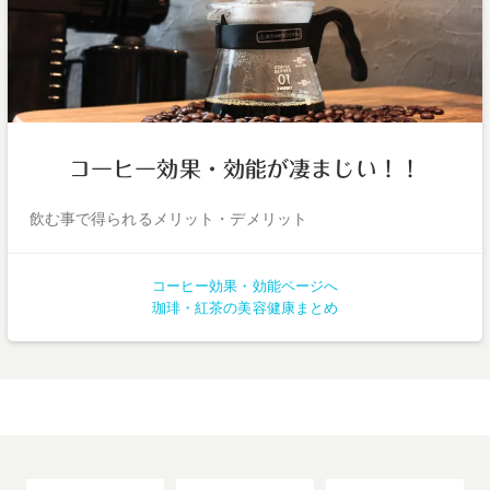
コーヒー効果・効能が凄まじい！！
飲む事で得られるメリット・デメリット
コーヒー効果・効能ページへ
珈琲・紅茶の美容健康まとめ