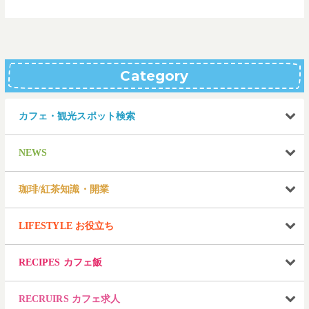
Category
カフェ・観光スポット検索
NEWS
珈琲/紅茶知識・開業
LIFESTYLE お役立ち
RECIPES カフェ飯
RECRUIRS カフェ求人