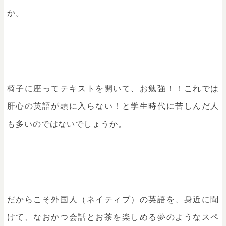
か。
椅子に座ってテキストを開いて、お勉強！！これでは
肝心の英語が頭に入らない！と学生時代に苦しんだ人
も多いのではないでしょうか。
だからこそ外国人（ネイティブ）の英語を、身近に聞
けて、なおかつ会話とお茶を楽しめる夢のようなスペ