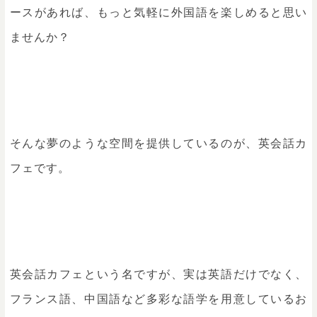
ースがあれば、もっと気軽に外国語を楽しめると思い
ませんか？
そんな夢のような空間を提供しているのが、英会話カ
フェです。
英会話カフェという名ですが、実は英語だけでなく、
フランス語、中国語など多彩な語学を用意しているお