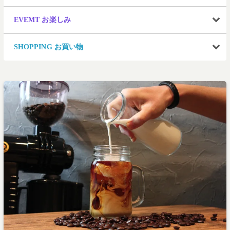
EVEMT お楽しみ
SHOPPING お買い物