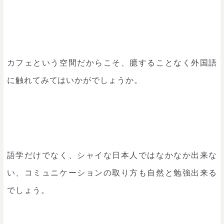
カフェという空間だからこそ、臆することなく外国語
に触れてみてはいかがでしょうか。
語学だけでなく、シャイな日本人ではなかなか出来な
い、コミュニケーションの取り方も自然と勉強出来る
でしょう。