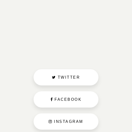
TWITTER
FACEBOOK
INSTAGRAM