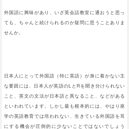
外国語に興味があり、いざ英会話教室に通おうと思っ
ても、ちゃんと続けられるのか疑問に思うことありま
せんか。
日本人にとって外国語（特に英語）が身に着かない主
な要因には、日本人が英語のLとRを聞き分けられない
こと、英文の文法が日本語と異なること、などがある
といわれています。しかし最も根本的には、やはり座
学の英語教育では培われない、生きている外国語を耳
にする機会が圧倒的に少ないことではないでしょう