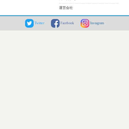
運営会社
Twitter
Facebook
Instagram