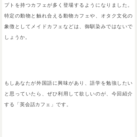
プトを持つカフェが多く登場するようになりました。
特定の動物と触れ合える動物カフェや、オタク文化の
象徴としてメイドカフェなどは、御馴染みではないで
しょうか。
もしあなたが外国語に興味があり、語学を勉強したい
と思っていたら、ぜひ利用して欲しいのが、今回紹介
する「英会話カフェ」です。