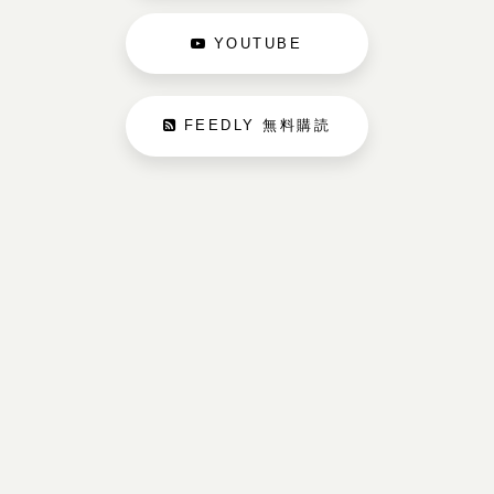
YOUTUBE
FEEDLY 無料購読