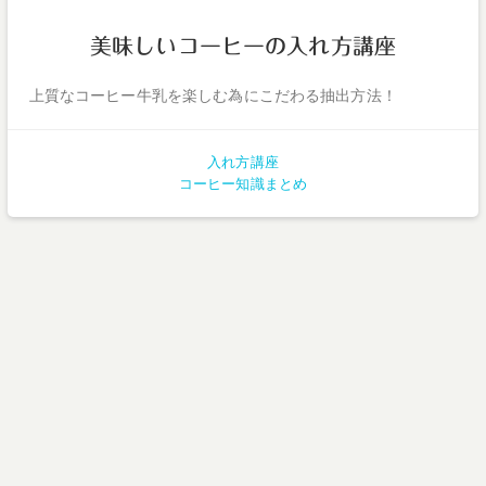
美味しいコーヒーの入れ方講座
上質なコーヒー牛乳を楽しむ為にこだわる抽出方法！
入れ方講座
コーヒー知識まとめ