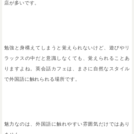
店が多いです。
勉強と身構えてしまうと覚えられないけど、遊びやリ
ラックスの中だと意識しなくても、覚えられることあ
りますよね。英会話カフェは、まさに自然なスタイル
で外国語に触れられる場所です。
魅力なのは、外国語に触れやすい雰囲気だけではあり