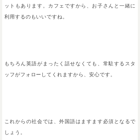
ットもあります。カフェですから、お子さんと一緒に
利用するのもいいですね。
もちろん英語がまったく話せなくても、常駐するスタ
ッフがフォローしてくれますから、安心です。
これからの社会では、外国語はますます必須となるで
しょう。