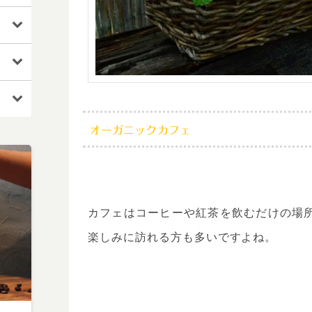
オーガニックカフェ
カフェはコーヒーや紅茶を飲むだけの場
楽しみに訪れる方も多いですよね。