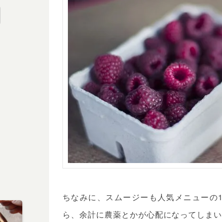
ちなみに、スムージーも人気メニューの
ら、余計に農薬とかが心配になってしま