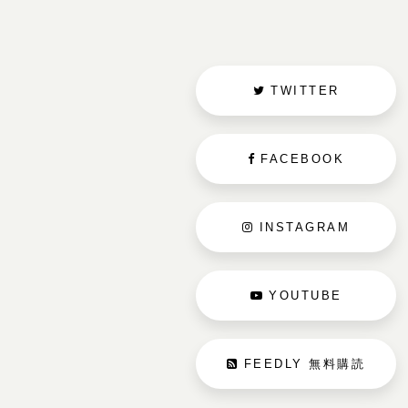
TWITTER
FACEBOOK
INSTAGRAM
YOUTUBE
FEEDLY 無料購読