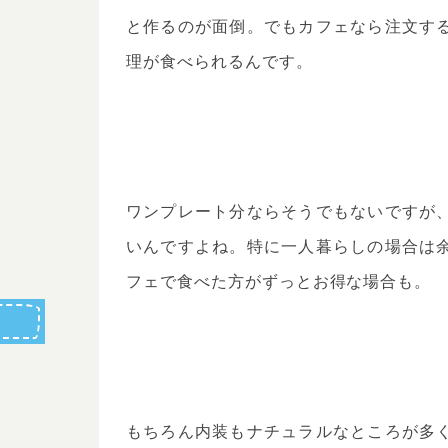
と作るのが面倒。でもカフェなら注文す
理が食べられるんです。
ワンプレート分ならそうでもないですが
いんですよね。特に一人暮らしの場合は
フェで食べた方がずっとお得な場合も。
もちろん内装もナチュラルなところが多