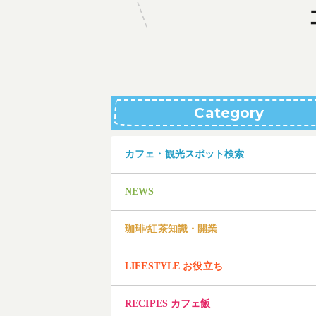
Category
カフェ・観光スポット検索
NEWS
珈琲/紅茶知識・開業
LIFESTYLE お役立ち
RECIPES カフェ飯