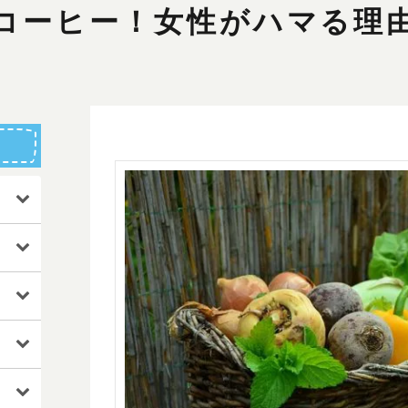
コーヒー！女性がハマる理