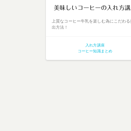
美味しいコーヒーの入れ方講
上質なコーヒー牛乳を楽しむ為にこだわる
出方法！
入れ方講座
コーヒー知識まとめ