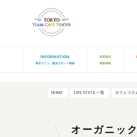
INFORMATION
NEWS
東京カフェ・観光スポット検索
最新情報
HOME
LIFE STYLE 一覧
カフェコラ
オーガニッ