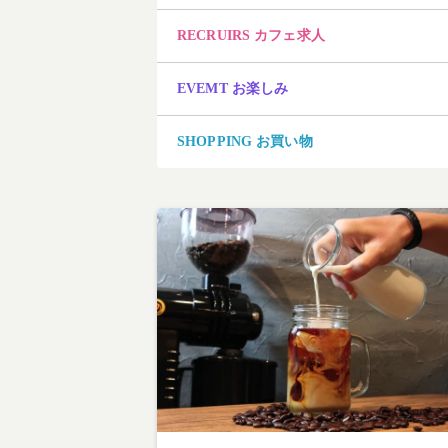
RECRUIRS カフェ求人
EVEMT お楽しみ
SHOPPING お買い物