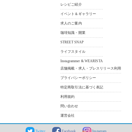
レシピご紹介
イベント＆ギャラリー
求人のご案内
珈琲知識・開業
STREET SNAP
ライフスタイル
Instagrammer & WEARISTA
店舗掲載・求人・プレスリリース利用
プライバシーポリシー
特定商取引法に基づく表記
利用規約
問い合わせ
運営会社
Twitter
Facebook
Instagram