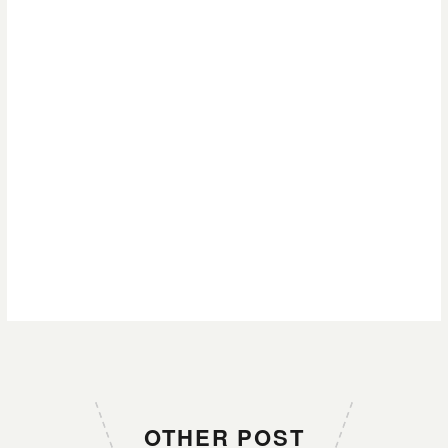
OTHER POST