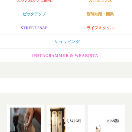
エリア別カフェ情報
カフェコラム
ピックアップ
珈琲知識・開業
STREET SNAP
ライフスタイル
ショッピング
INSTAGRAMMER & WEARISTA