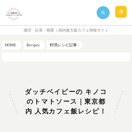
珈琲・紅茶・開業｜国内最大級カフェ情報サイト
HOME
Recipes
料理レシピ記事
ダッチベイビーの キノコのトマトソース｜東京都内 人気カフェ飯レシピ！
ダッチベイビーの キノコ
のトマトソース｜東京都
内 人気カフェ飯レシピ！