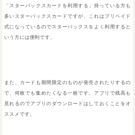
「スターバックスカードを利用する」持っている方も
多いスターバックスカードですが、これはプリペイド
式になっているのでスターバックスをよく利用すると
いう方には便利です。
また、カードも期間限定のものが発売されたりするの
で、何枚でも集めたくなる一枚です。アプリで残高も
見れるのでアプリのダウンロードはしておくことをオ
ススメです。