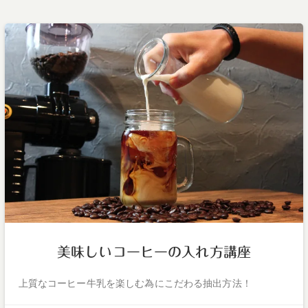
美味しいコーヒーの入れ方講座
上質なコーヒー牛乳を楽しむ為にこだわる抽出方法！