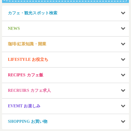
カフェ・観光スポット検索
NEWS
珈琲/紅茶知識・開業
LIFESTYLE お役立ち
RECIPES カフェ飯
RECRUIRS カフェ求人
EVEMT お楽しみ
SHOPPING お買い物