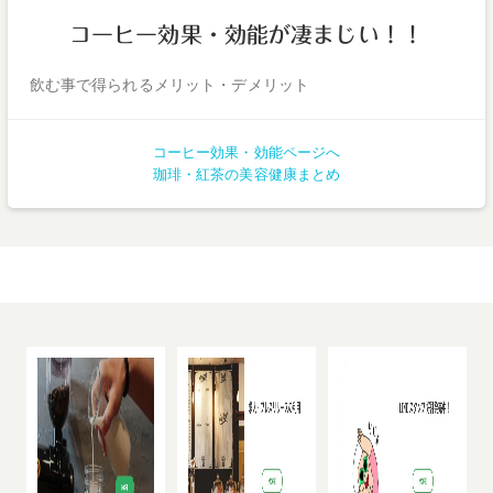
コーヒー効果・効能が凄まじい！！
飲む事で得られるメリット・デメリット
コーヒー効果・効能ページへ
珈琲・紅茶の美容健康まとめ