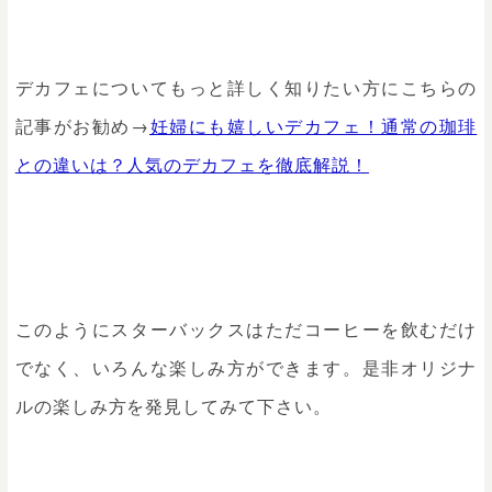
デカフェについてもっと詳しく知りたい方にこちらの
記事がお勧め→
妊婦にも嬉しいデカフェ！通常の珈琲
との違いは？人気のデカフェを徹底解説！
このようにスターバックスはただコーヒーを飲むだけ
でなく、いろんな楽しみ方ができます。是非オリジナ
ルの楽しみ方を発見してみて下さい。