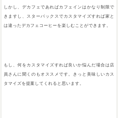
しかし、デカフェであればカフェインはかなり制限で
きますし、スターバックスでカスタマイズすれば家と
は違ったデカフェコーヒーを楽しむことができます。
もし、何をカスタマイズすれば良いか悩んだ場合は店
員さんに聞くのもオススメです。きっと美味しいカス
タマイズを提案してくれると思います。