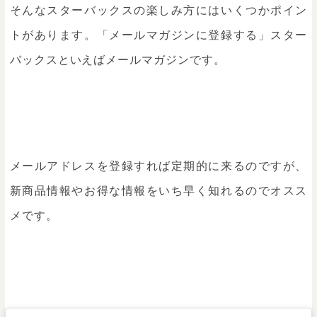
そんなスターバックスの楽しみ方にはいくつかポイン
トがあります。「メールマガジンに登録する」スター
バックスといえばメールマガジンです。
メールアドレスを登録すれば定期的に来るのですが、
新商品情報やお得な情報をいち早く知れるのでオスス
メです。