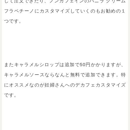
して注文できたり、ノンカフェインのバニラ クリーム
フラペチーノにカスタマイズしていくのもお勧めの１
つです。
またキャラメルシロップは追加で50円かかりますが、
キャラメルソースならなんと無料で追加できます。特
にオススメなのが妊婦さんへのデカフェカスタマイズ
です。