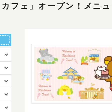
ンカフェ」オープン！メニュ