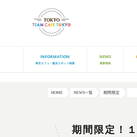
INFORMATION
NEWS
東京カフェ・観光スポット検索
最新情報
HOME
NEWS一覧
期間限定
期
期間限定！