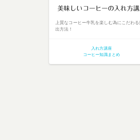
美味しいコーヒーの入れ方講
上質なコーヒー牛乳を楽しむ為にこだわる
出方法！
入れ方講座
コーヒー知識まとめ