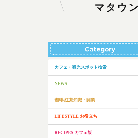
マタウ
Category
カフェ・観光スポット検索
NEWS
珈琲/紅茶知識・開業
LIFESTYLE お役立ち
RECIPES カフェ飯