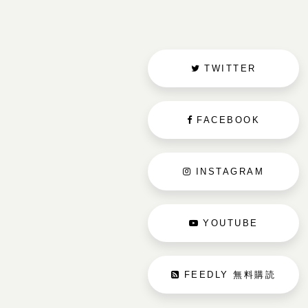
TWITTER
FACEBOOK
INSTAGRAM
YOUTUBE
FEEDLY 無料購読