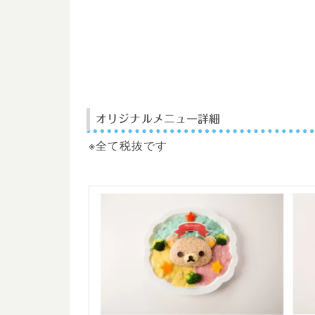
オリジナルメニュー詳細
※全て税抜です