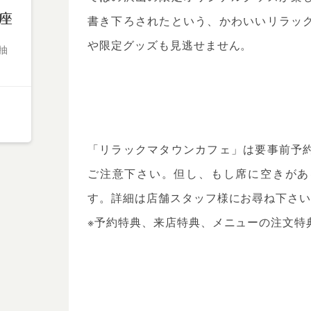
座
書き下ろされたという、かわいいリラッ
や限定グッズも見逃せません。
抽
「リラックマタウンカフェ」は要事前予
ご注意下さい。但し、もし席に空きがあ
す。詳細は店舗スタッフ様にお尋ね下さ
※予約特典、来店特典、メニューの注文特