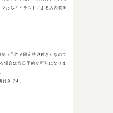
クマたちのイラストによる店内装飾
約制（予約者限定特典付き）なので
る場合は当日予約が可能になりま
い。
典付きです。