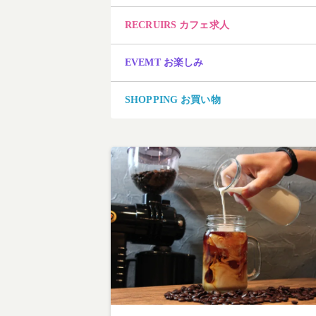
RECRUIRS カフェ求人
EVEMT お楽しみ
SHOPPING お買い物