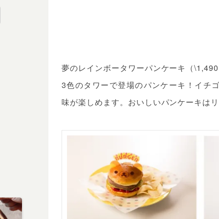
夢のレインボータワーパンケーキ（\1,49
3色のタワーで登場のパンケーキ！イチ
味が楽しめます。おいしいパンケーキは