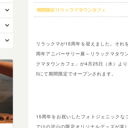
期間限定リラックマタウンカフェ
リラックマが15周年を迎えました。それ
周年アニバーサリー展～リラックマタウ
クマタウンカフェ」が4月25日（水）より
IIにて期間限定でオープンされます。
15周年をお祝いしたフォトジェニックな
ではの沢山の限定オリジナルグッズが楽