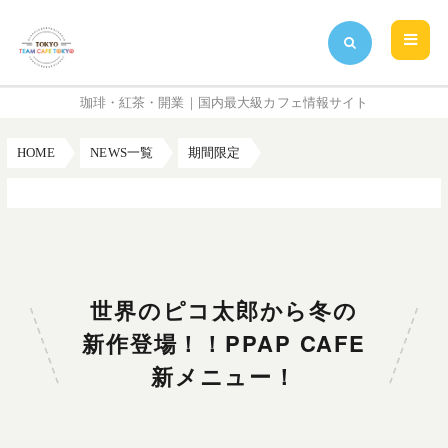
珈琲・紅茶・開業｜国内最大級カフェ情報サイト
HOME
NEWS一覧
期間限定
世界のピコ太郎から冬の新作登場！！PPAP CAFE新メニュー！
世界のピコ太郎から冬の
新作登場！！PPAP CAFE
新メニュー！