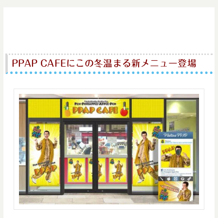
PPAP CAFEにこの冬温まる新メニュー登場