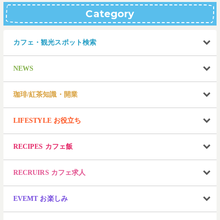
Category
カフェ・観光スポット検索
NEWS
珈琲/紅茶知識・開業
LIFESTYLE お役立ち
RECIPES カフェ飯
RECRUIRS カフェ求人
EVEMT お楽しみ