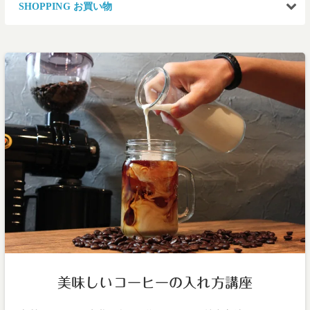
SHOPPING お買い物
美味しいコーヒーの入れ方講座