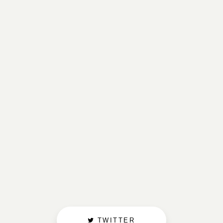
TWITTER