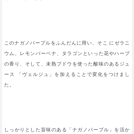
このナガノパープルをふんだんに用い、そこ にゼラニ
ウム、レモンバーベナ、タラゴンといった花やハーブ
の香り、そして、未熟ブドウを使った酸味のあるジュ
ース 「ヴェルジュ」を加えることで変化をつけまし
た。
しっかりとした旨味のある「ナガノパープル」を活か