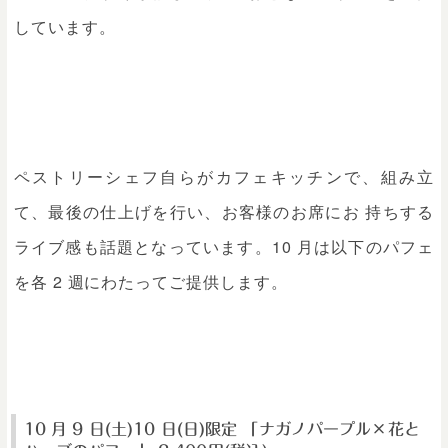
しています。
ペストリーシェフ自らがカフェキッチンで、組み立
て、最後の仕上げを行い、お客様のお席にお 持ちする
ライブ感も話題となっています。10 月は以下のパフェ
を各 2 週にわたってご提供します。
10 月 9 日(土)10 日(日)限定 「ナガノパープル×花と