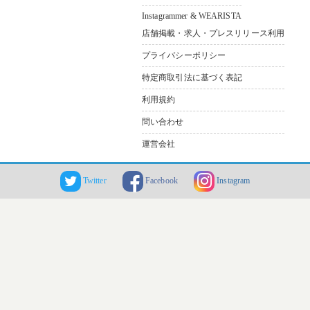
Instagrammer & WEARISTA
店舗掲載・求人・プレスリリース利用
プライバシーポリシー
特定商取引法に基づく表記
利用規約
問い合わせ
運営会社
Twitter
Facebook
Instagram