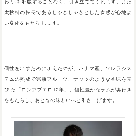
わ いを邪魔することなく、引き立ててくれます。また
太秋柿の特長であるしゃきしゃきとした食感が心地よ
い変化をもたら します。
個性を出すために加えたのが、パナマ産、ソレラシス
テムの熟成で完熟フルーツ、ナッツのような香味を帯
び た「ロンアブエロ12年」。個性豊かなラムが奥行き
をもたらし、おとなの味わいへと引き上げます。