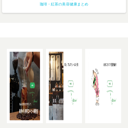
珈琲・紅茶の美容健康まとめ