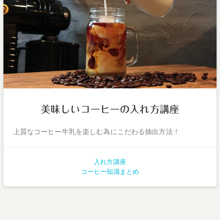
美味しいコーヒーの入れ方講座
上質なコーヒー牛乳を楽しむ為にこだわる抽出方法！
入れ方講座
コーヒー知識まとめ