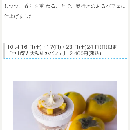
しつつ、香りを重 ねることで、奥行きのあるパフェに
仕上げました。
10 月 16 日(土)・17(日)・23 日(土)24 日(日)限定
「中山栗と太秋柿のパフェ」 2,400円(税込)