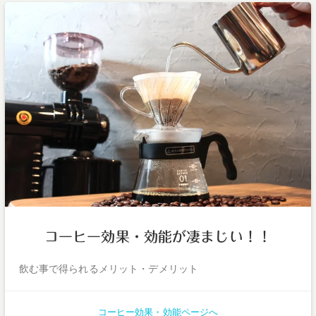
コーヒー効果・効能が凄まじい！！
飲む事で得られるメリット・デメリット
コーヒー効果・効能ページへ