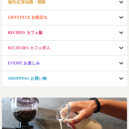
珈琲/紅茶知識・開業
LIFESTYLE お役立ち
RECIPES カフェ飯
RECRUIRS カフェ求人
EVEMT お楽しみ
SHOPPING お買い物