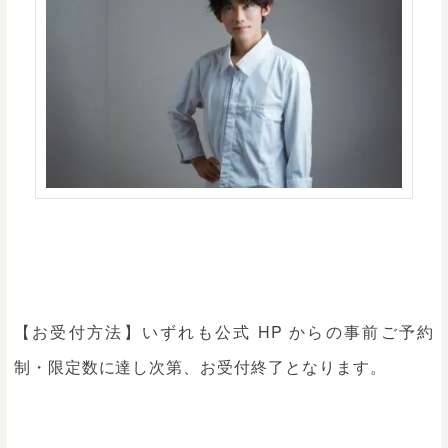
【お受付方法】いずれも公式 HP からの事前ご予約
制・限定数に達し次第、お受付終了となります。