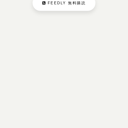
FEEDLY 無料購読