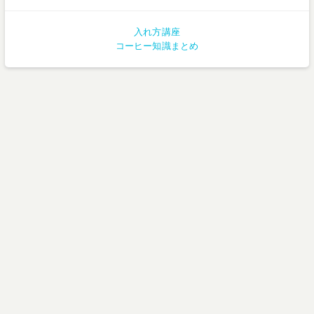
入れ方講座
コーヒー知識まとめ