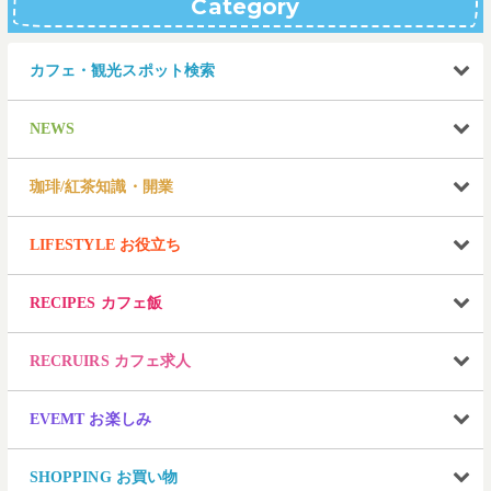
Category
カフェ・観光スポット検索
NEWS
珈琲/紅茶知識・開業
LIFESTYLE お役立ち
RECIPES カフェ飯
RECRUIRS カフェ求人
EVEMT お楽しみ
SHOPPING お買い物