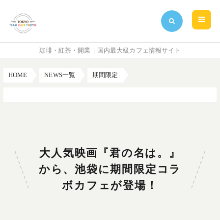
珈琲・紅茶・開業｜国内最大級カフェ情報サイト
HOME
NEWS一覧
期間限定
大人気映画『君の名は。』から、池袋に期間限定コラボカフェが登場！
大人気映画『君の名は。』
から、池袋に期間限定コラ
ボカフェが登場！