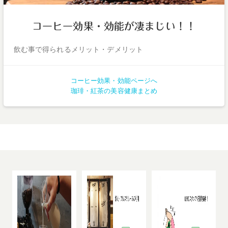
コーヒー効果・効能が凄まじい！！
飲む事で得られるメリット・デメリット
コーヒー効果・効能ページへ
珈琲・紅茶の美容健康まとめ