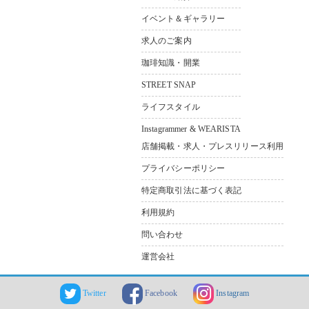
イベント＆ギャラリー
求人のご案内
珈琲知識・開業
STREET SNAP
ライフスタイル
Instagrammer & WEARISTA
店舗掲載・求人・プレスリリース利用
プライバシーポリシー
特定商取引法に基づく表記
利用規約
問い合わせ
運営会社
Twitter
Facebook
Instagram