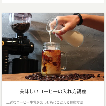
美味しいコーヒーの入れ方講座
上質なコーヒー牛乳を楽しむ為にこだわる抽出方法！