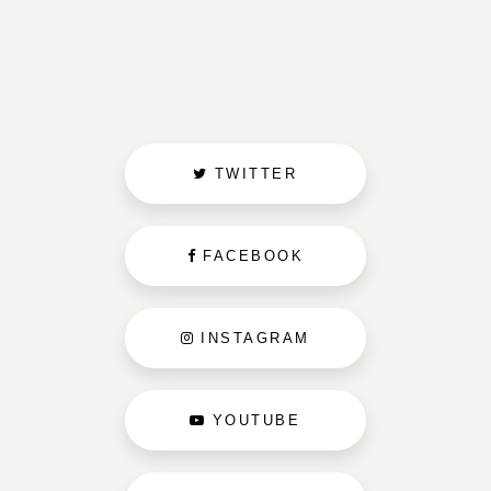
TWITTER
FACEBOOK
INSTAGRAM
YOUTUBE