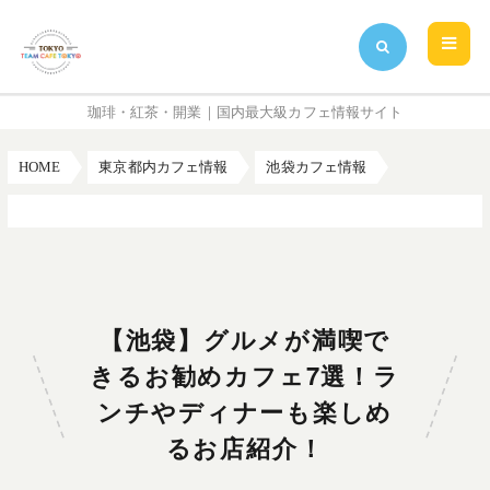
珈琲・紅茶・開業｜国内最大級カフェ情報サイト
HOME
東京都内カフェ情報
池袋カフェ情報
【池袋】グルメが満喫できるお勧めカフェ7選！ランチやディナーも楽しめるお店紹介！
【池袋】グルメが満喫で
きるお勧めカフェ7選！ラ
ンチやディナーも楽しめ
るお店紹介！