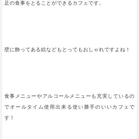
足の食事をとることができるカフェです。
壁に飾ってある絵などもとってもおしゃれですよね！
食事メニューやアルコールメニューも充実しているの
でオールタイム使用出来る使い勝手のいいカフェで
す！