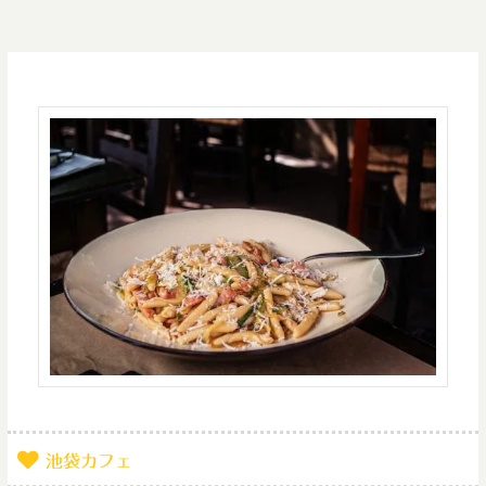
池袋カフェ