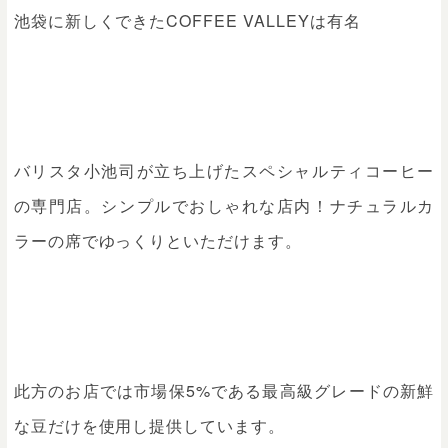
池袋に新しくできたCOFFEE VALLEYは有名
バリスタ小池司が立ち上げたスペシャルティコーヒー
の専門店。シンプルでおしゃれな店内！ナチュラルカ
ラーの席でゆっくりといただけます。
此方のお店では市場保5%である最高級グレードの新鮮
な豆だけを使用し提供しています。