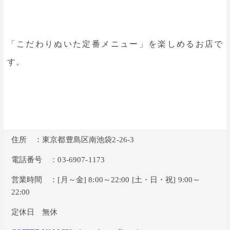
「こだわりぬいた定番メニュー」を楽しめるお店で
す。
住所 ：東京都豊島区南池袋2-26-3
電話番号 ：03-6907-1173
営業時間 ：[月～金] 8:00～22:00 [土・日・祝] 9:00～
22:00
定休日 無休