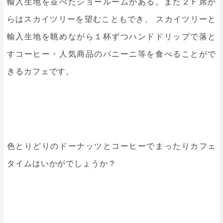
輸入生地を並べたショールームがある。また２Ｆ席か
らはスカイツリーを望むこともでき、 スカイツリーと
輸入生地を眺めながら１杯ずつハンドドリップで落と
すコーヒー・人気商品のパニーニ等を食べることがで
きるカフェです。
色とりどりのドーナッツとコーヒーでまったりカフェ
タイムはいかがでしょうか？