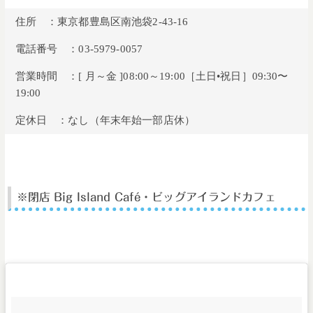
住所 ：東京都豊島区南池袋2-43-16
電話番号 ：03-5979-0057
営業時間 ：[ 月～金 ]08:00～19:00［土日•祝日］09:30〜
19:00
定休日 ：なし（年末年始一部店休）
※閉店 Big Island Café・
ビッグアイランドカフェ