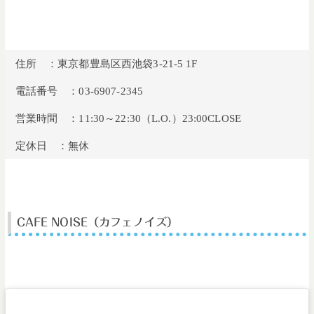
住所 ：東京都豊島区西池袋3-21-5 1F
電話番号 ：03-6907-2345
営業時間 ：11:30～22:30（L.O.）23:00CLOSE
定休日 ：無休
CAFE NOISE（カフェノイズ）