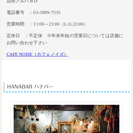
店街アルパ B1F
電話番号 ：03-3989-7535
営業時間 ：11:00～23:00（L.O.22:00）
定休日 ：不定休 ※年末年始の営業日については店舗に
お問い合わせ下さい
CAFE NOISE（カフェノイズ）
HANABAR ハナバー