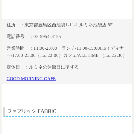
住所 ：東京都豊島区西池袋1-11-1 ルミネ池袋店 8F
電話番号 ：03-5954-8155
営業時間 ：11:00-23:00 ランチ/11:00-15:00(l.o.) ディナ
ー/17:00-23:00（l.o. 22:00）カフェ/ALL TIME （l.o. 22:30）
定休日 ：ルミネの休館日に準ずる
GOOD MORNING CAFE
ファブリック FABRIC