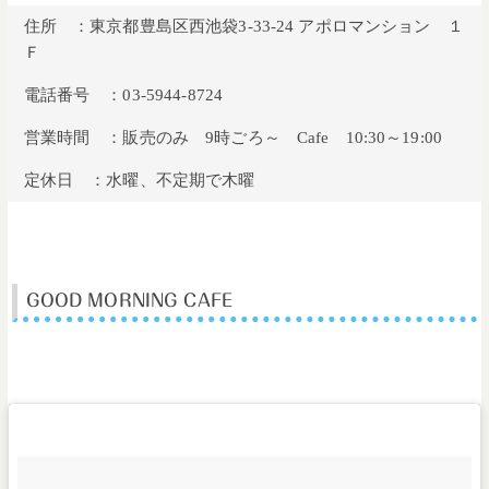
住所 ：東京都豊島区西池袋3-33-24 アポロマンション １
Ｆ
電話番号 ：03-5944-8724
営業時間 ：販売のみ 9時ごろ～ Cafe 10:30～19:00
定休日 ：水曜、不定期で木曜
GOOD MORNING CAFE