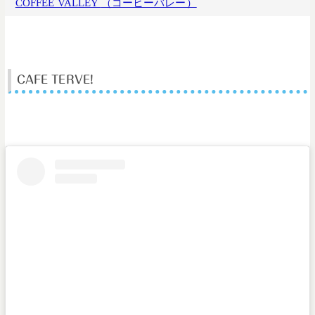
COFFEE VALLEY
（コーヒーバレー）
CAFE TERVE!