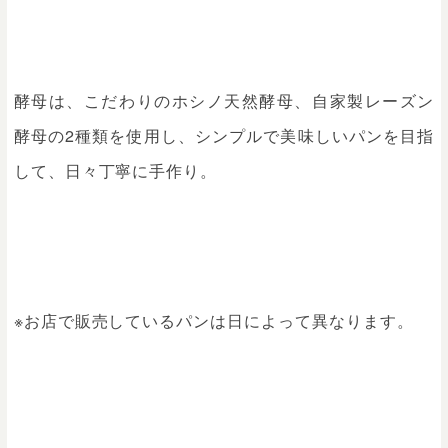
酵母は、こだわりのホシノ天然酵母、自家製レーズン
酵母の2種類を使用し、シンプルで美味しいパンを目指
して、日々丁寧に手作り。
※お店で販売しているパンは日によって異なります。