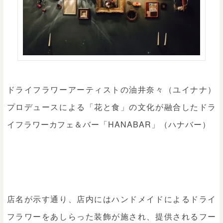
ドライフラワーアーティストの油井奈々（ユイナナ）
プロデュースによる「花と食」の文化が融合したドラ
イフラワーカフェ＆バー「HANABAR」（ハナバー）
店名が示す通り、店内にはハンドメイドによるドライ
フラワーをあしらった装飾が施され、提供されるフー