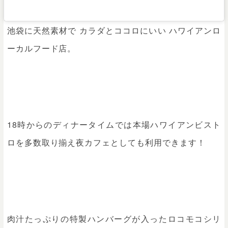
池袋に天然素材で カラダとココロにいい ハワイアンロ
ーカルフード店。
18時からのディナータイムでは本場ハワイアンビスト
ロを多数取り揃え夜カフェとしても利用できます！
肉汁たっぷりの特製ハンバーグが入ったロコモコシリ