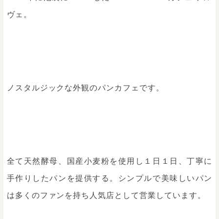
ヴェ。
ノスタルジックな外観のパンカフェです。
全て天然酵母、国産小麦粉を使用し１日１日、丁寧に
手作りしたパンを提供する。シンプルで美味しいパン
は多くのファンを持ち人気店として営業しています。