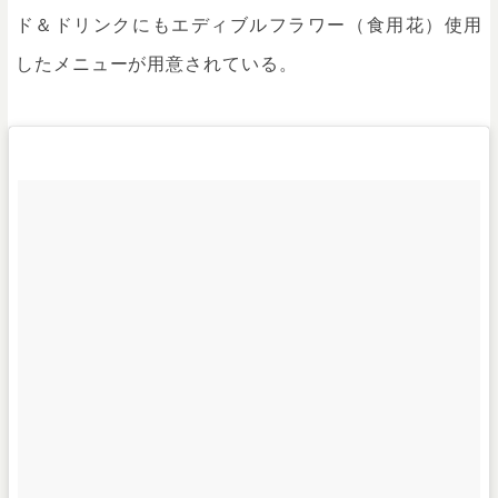
ド＆ドリンクにもエディブルフラワー（食用花）使用
したメニューが用意されている。