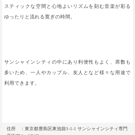
スティックな空間と心地よいリズムを刻む音楽が彩る
ゆったりと流れる寛ぎの時間。
サンシャインシティの中にあり利便性もよく、席数も
多いため、一人やカップル、友人となど様々な用途で
利用できます。
住所 ：東京都豊島区東池袋3-1-1 サンシャインシティ専門