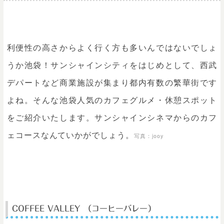
利便性の高さからよく行く方も多いんではないでしょ
うか池袋！サンシャインシティをはじめとして、西武
デパートなど商業施設が集まり都内有数の繁華街です
よね。そんな池袋人気のカフェグルメ・休憩スポット
をご紹介いたします。サンシャインシネマからのカフ
ェコースなんていかがでしょう。
写真
：jooy
COFFEE VALLEY
（コーヒーバレー）