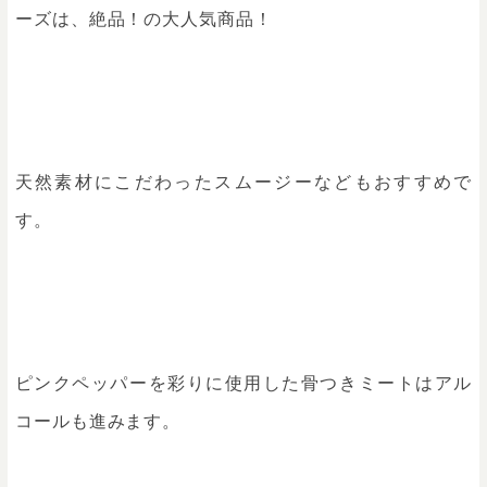
ーズは、絶品！の大人気商品！
天然素材にこだわったスムージーなどもおすすめで
す。
ピンクペッパーを彩りに使用した骨つきミートはアル
コールも進みます。