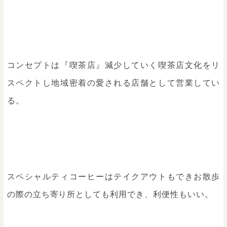
コンセプトは『喫茶店』減少していく喫茶店文化をリ
スペクトし地域密着の愛される店舗として営業してい
る。
スペシャルティコーヒーはテイクアウトもできお散歩
の際の立ち寄り所としても利用でき、利便性もいい。