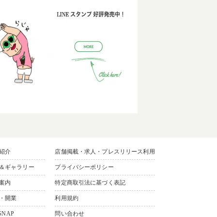
紹介
店舗掲載・求人・プレスリリース利用
＆ギャラリー
プライバシーポリシー
案内
特定商取引法に基づく表記
・開業
利用規約
SNAP
問い合わせ