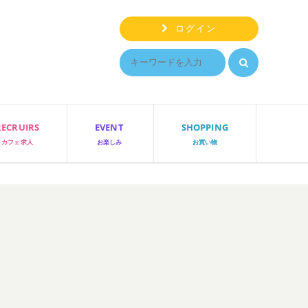
ログイン
RECRUIRS
EVENT
SHOPPING
カフェ求人
お楽しみ
お買い物