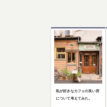
私が好きなカフェの良い所
について考えてみた。
私が好きなカフェの良い所につい