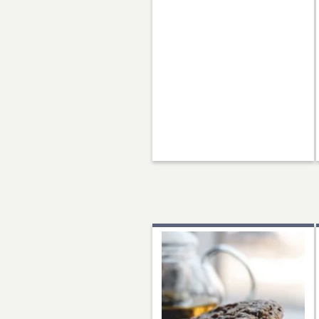
て考えてみた。…