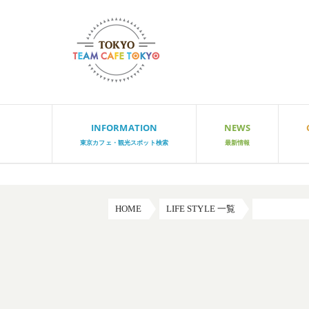
INFORMATION
NEWS
東京カフェ・観光スポット検索
最新情報
HOME
LIFE STYLE 一覧
カフェコラ