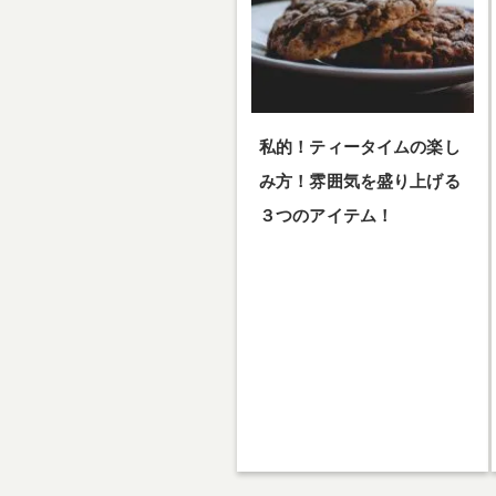
私的！ティータイムの楽し
み方！雰囲気を盛り上げる
３つのアイテム！
私的！ティータイムの楽しみ方！
雰囲気を盛り上げる３つのアイテ
ム！…