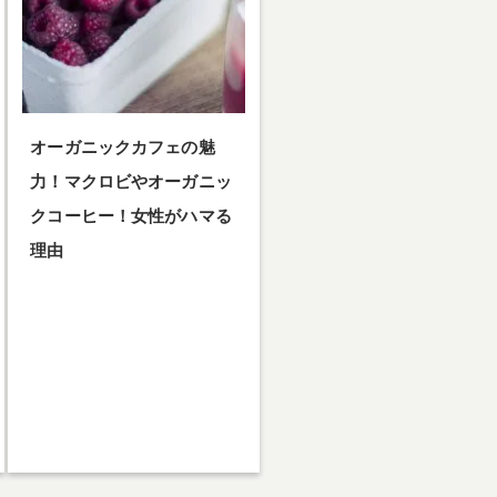
オーガニックカフェの魅
力！マクロビやオーガニッ
クコーヒー！女性がハマる
理由
オーガニックカフェの魅力！マク
ロビやオーガニックコーヒー！女
性がハマる理由…