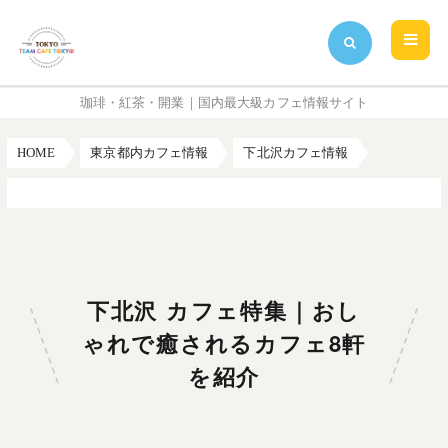
珈琲・紅茶・開業｜国内最大級カフェ情報サイト
HOME
東京都内カフェ情報
下北沢カフェ情報
下北沢 カフェ特集｜おしゃれで癒されるカフェ8軒を紹介
下北沢 カフェ特集｜おし
ゃれで癒されるカフェ8軒
を紹介