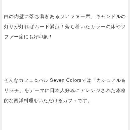
白の内壁に落ち着きあるソアファー席、キャンドルの
灯りが灯ればムード満点！落ち着いたカラーの床やソ
ファー席にも好印象！
そんなカフェ＆バル Seven Colorsでは「カジュアル＆
リッチ」をテーマに日本人好みにアレンジされた本格
的な西洋料理をいただけるカフェです。