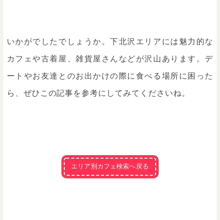
いかがでしたでしょうか。下北沢エリアには魅力的な
カフェや古着屋、雑貨屋さんなどが沢山あります。デ
ートやお友達とのお出かけの際に食べる場所に困った
ら、ぜひこの記事を参考にしてみてくださいね。
エリア別カフェ検索へ戻る