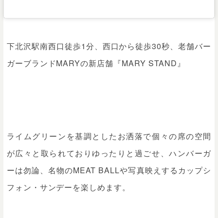
下北沢駅南西口徒歩1分、西口から徒歩30秒、老舗バー
ガーブランドMARYの新店舗『MARY STAND』
ライムグリーンを基調としたお洒落で個々の席の空間
が広々と取られておりゆったりと過ごせ、ハンバーガ
ーは勿論、名物のMEAT BALLや写真映えするカップシ
フォン・サンデーを楽しめます。