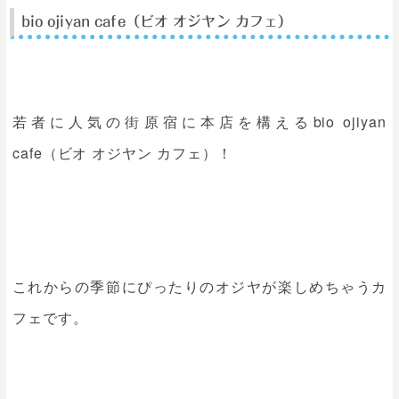
bio ojiyan cafe（ビオ オジヤン カフェ）
若者に人気の街原宿に本店を構えるbio ojiyan
cafe（ビオ オジヤン カフェ）！
これからの季節にぴったりのオジヤが楽しめちゃうカ
フェです。