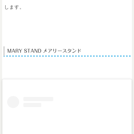
します
。
MARY STAND メアリースタンド