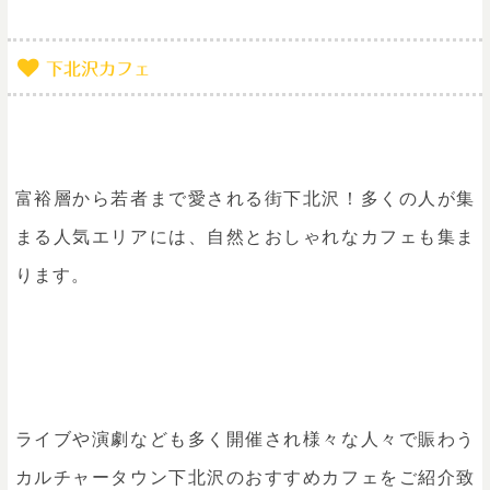
下北沢カフェ
富裕層から若者まで愛される街下北沢！多くの人が集
まる人気エリアには、自然とおしゃれなカフェも集ま
ります。
ライブや演劇なども多く開催され様々な人々で賑わう
カルチャータウン下北沢のおすすめカフェをご紹介致