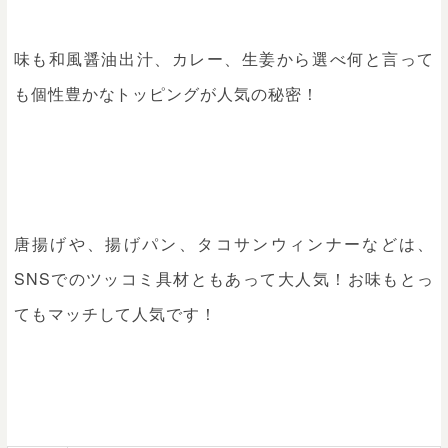
味も和風醤油出汁、カレー、生姜から選べ何と言って
も個性豊かなトッピングが人気の秘密！
唐揚げや、揚げパン、タコサンウィンナーなどは、
SNSでのツッコミ具材ともあって大人気！お味もとっ
てもマッチして人気です！