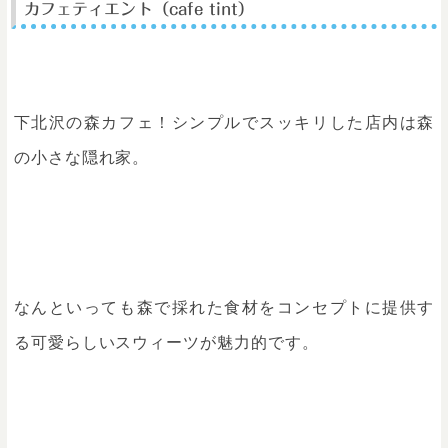
カフェティエント（cafe tint）
下北沢の森カフェ！シンプルでスッキリした店内は森
の小さな隠れ家。
なんといっても森で採れた食材をコンセプトに提供す
る可愛らしいスウィーツが魅力的です。