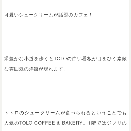
可愛いシュークリームが話題のカフェ！
緑豊かな小道を歩くとTOLOの白い看板が目をひく素敵
な雰囲気の洋館が現れます。
トトロのシュークリームが食べられるということでも
人気のTOLO COFFEE & BAKERY。1階ではジブリの