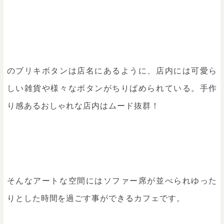
のブリキボタンは店名にあるように、店内には可愛ら
しい雑貨や様々なボタンがちりばめられている。手作
り感あるおしゃれな店内はムード抜群！
そんなアートな空間にはソファー席が並べられゆった
りとした時間を過ごす事ができるカフェです。