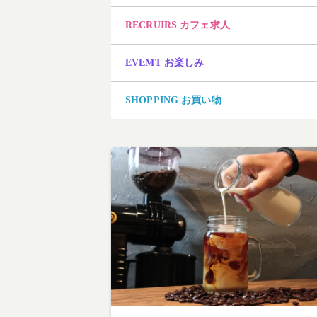
RECRUIRS カフェ求人
EVEMT お楽しみ
SHOPPING お買い物