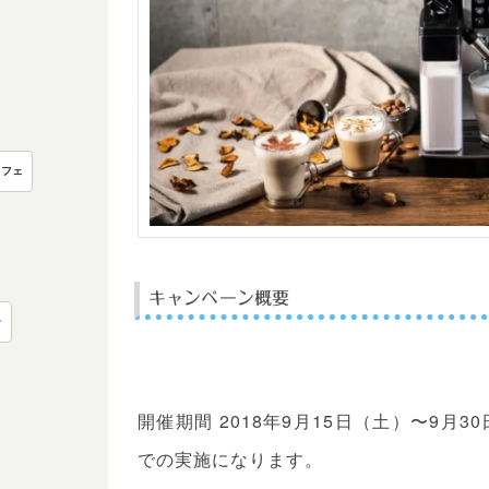
カフェ
キャンペーン概要
ー
開催期間 2018年9月15日（土）〜9月
での実施になります。