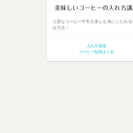
美味しいコーヒーの入れ方講
上質なコーヒー牛乳を楽しむ為にこだわる
出方法！
入れ方講座
コーヒー知識まとめ