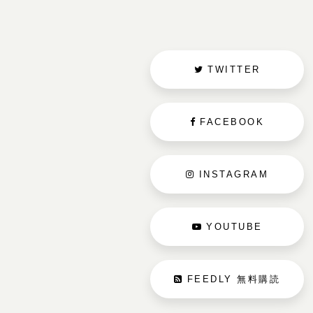
TWITTER
FACEBOOK
INSTAGRAM
YOUTUBE
FEEDLY 無料購読