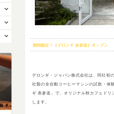
期間限定！「デロンギ 表参道」オープン
デロンギ・ジャパン株式会社は、同社初の
社製の全自動コーヒーマシンの試飲・体
ギ 表参道」で、オリジナル秋カフェドリ
します。