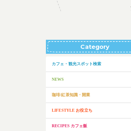
Category
カフェ・観光スポット検索
NEWS
珈琲/紅茶知識・開業
LIFESTYLE お役立ち
RECIPES カフェ飯