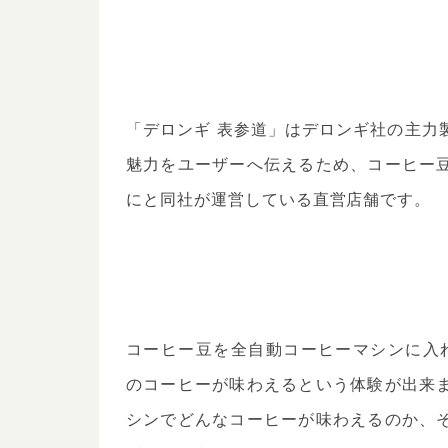
「デロンギ 表参道」はデロンギ社の主力
魅力をユーザーへ伝えるため、コーヒー
にと同社が運営している直営店舗です。
コーヒー豆を全自動コーヒーマシンに入
のコーヒーが味わえるという体験が出来
シンでどんなコーヒーが味わえるのか、