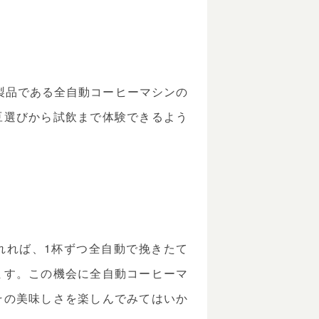
製品である全自動コーヒーマシンの
豆選びから試飲まで体験できるよう
れれば、1杯ずつ全自動で挽きたて
ます。この機会に全自動コーヒーマ
その美味しさを楽しんでみてはいか