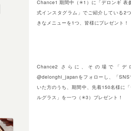
Chance1 期間中（✳︎1）に「デロン
式インスタグラム」でご紹介している2
きなメニューを1つ、皆様にプレゼント！
Chance2 さらに、その場で
@delonghi_japanをフォローし、「
いた方のうち、期間中、先着150名様に「
ルグラス」を一つ（✳︎3）プレゼント！