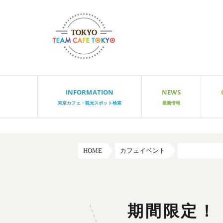
INFORMATION
NEWS
東京カフェ・観光スポット検索
最新情報
HOME
カフェイベント
期間限定！「
期間限定！