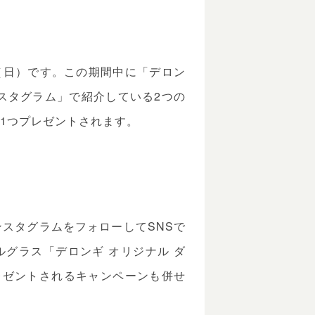
0日（日）です。この期間中に「デロン
スタグラム」で紹介している2つの
1つプレゼントされます。
スタグラムをフォローしてSNSで
グラス「デロンギ オリジナル ダ
レゼントされるキャンペーンも併せ