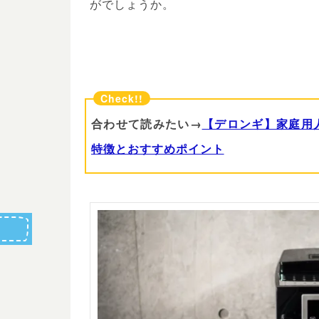
がでしょうか。
合わせて読みたい→
【デロンギ】家庭用
特徴とおすすめポイント