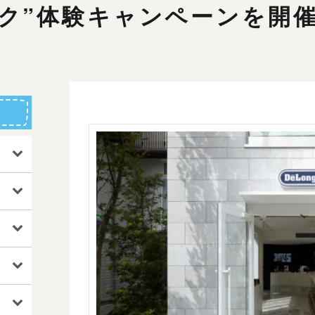
ク”体験キャンペーンを開