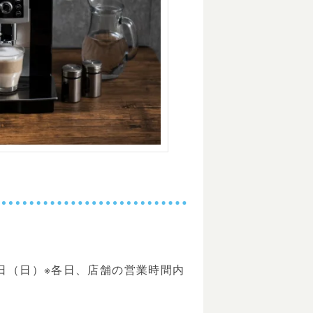
30日（日）※各日、店舗の営業時間内