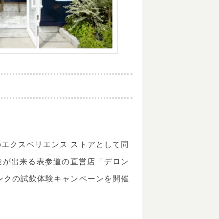
エクスペリエンス ストアとして同
験が出来る表参道の直営店「デロン
ンクの試飲体験キャンペーンを開催