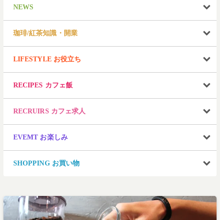
NEWS
珈琲/紅茶知識・開業
LIFESTYLE お役立ち
RECIPES カフェ飯
RECRUIRS カフェ求人
EVEMT お楽しみ
SHOPPING お買い物