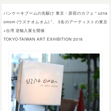
パンケーキブームの先駆け 東京・原宿のカフェ “ uzna
omom (ウズナオムオム) ”、 3名のアーティストの東京
×台湾 逆輸入展を開催
TOKYO-TAIWAN ART EXHIBITION 2016