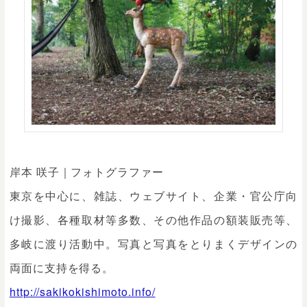
岸本 咲子｜フォトグラファー
東京を中心に、雑誌、ウェブサイト、企業・官公庁向
け撮影、各種取材等多数、その他作品の額装販売等、
多岐に渡り活動中。写真と写真をとりまくデザインの
両面に支持を得る。
http://sakikokishimoto.info/