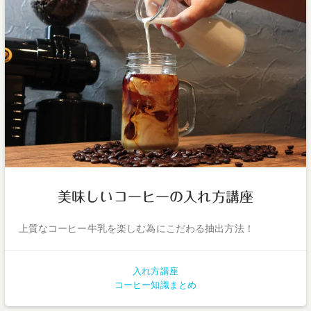
美味しいコーヒーの入れ方講座
上質なコーヒー牛乳を楽しむ為にこだわる抽出方法！
入れ方講座
コーヒー知識まとめ