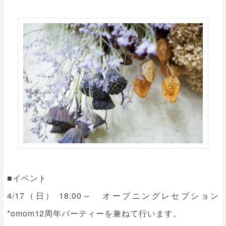
■イベント
4/17（日） 18:00～ オープニングレセプション
*omom12周年パーティーを兼ねて行います。