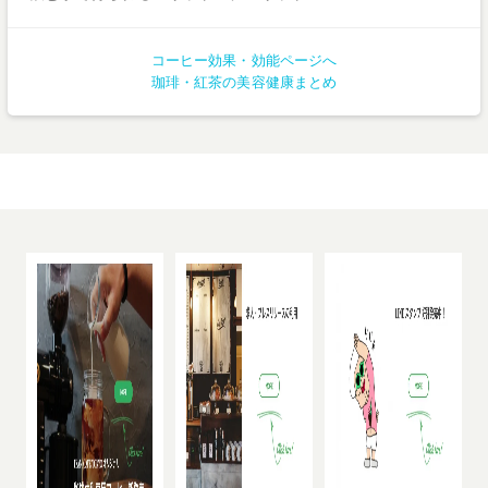
コーヒー効果・効能ページへ
珈琲・紅茶の美容健康まとめ