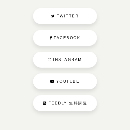
TWITTER
FACEBOOK
INSTAGRAM
YOUTUBE
FEEDLY 無料購読