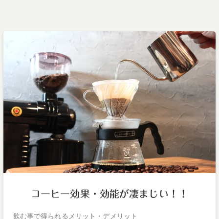
コーヒー効果・効能が凄まじい！！
飲む事で得られるメリット・デメリット