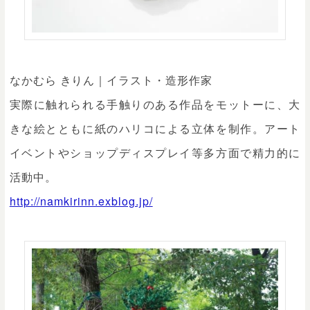
なかむら きりん｜イラスト・造形作家
実際に触れられる手触りのある作品をモットーに、大
きな絵とともに紙のハリコによる立体を制作。アート
イベントやショップディスプレイ等多方面で精力的に
活動中。
http://namkirinn.exblog.jp/