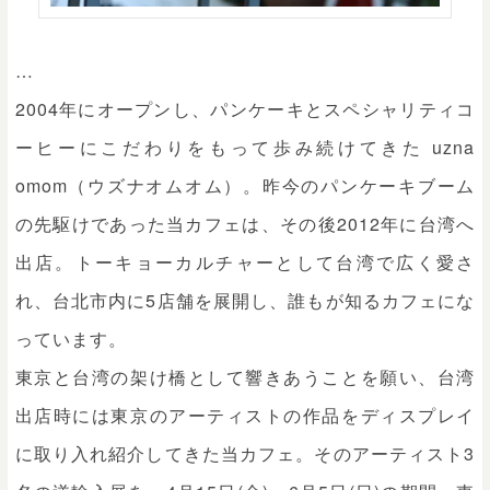
…
2004年にオープンし、パンケーキとスペシャリティコ
ーヒーにこだわりをもって歩み続けてきた uzna
omom（ウズナオムオム）。昨今のパンケーキブーム
の先駆けであった当カフェは、その後2012年に台湾へ
出店。トーキョーカルチャーとして台湾で広く愛さ
れ、台北市内に5店舗を展開し、誰もが知るカフェにな
っています。
東京と台湾の架け橋として響きあうことを願い、台湾
出店時には東京のアーティストの作品をディスプレイ
に取り入れ紹介してきた当カフェ。そのアーティスト3