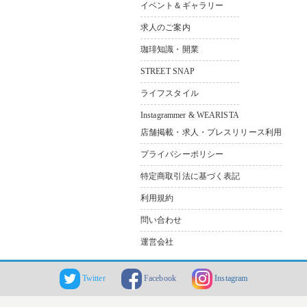
イベント＆ギャラリー
求人のご案内
珈琲知識・開業
STREET SNAP
ライフスタイル
Instagrammer & WEARISTA
店舗掲載・求人・プレスリリース利用
プライバシーポリシー
特定商取引法に基づく表記
利用規約
問い合わせ
運営会社
Twitter
Facebook
Instagram