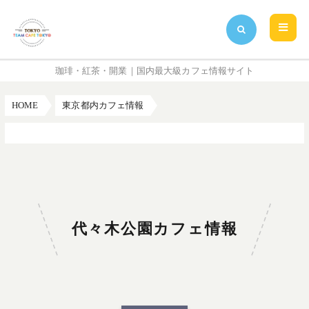
珈琲・紅茶・開業｜国内最大級カフェ情報サイト
HOME
東京都内カフェ情報
代々木公園カフェ情報
代々木公園カフェ情報