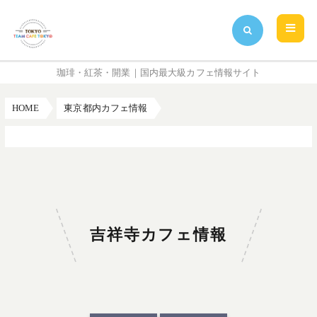
珈琲・紅茶・開業｜国内最大級カフェ情報サイト
HOME
東京都内カフェ情報
吉祥寺カフェ情報
吉祥寺カフェ情報