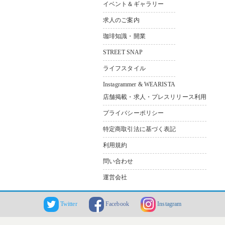
イベント＆ギャラリー
求人のご案内
珈琲知識・開業
STREET SNAP
ライフスタイル
Instagrammer & WEARISTA
店舗掲載・求人・プレスリリース利用
プライバシーポリシー
特定商取引法に基づく表記
利用規約
問い合わせ
運営会社
Twitter
Facebook
Instagram